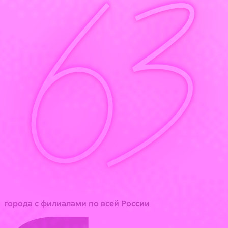
63
города с филиалами по всей России