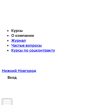
Курсы
О компании
Журнал
Частые вопросы
Курсы по соцконтракту
Нижний Новгород
Вход