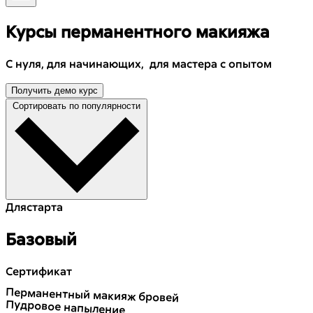
Курсы перманентного макияжа
С нуля, для начинающих, для мастера с опытом
Получить демо курс
Сортировать по популярности
Для
старта
Базовый
Сертификат
Перманентный макияж бровей
Пудровое напыление