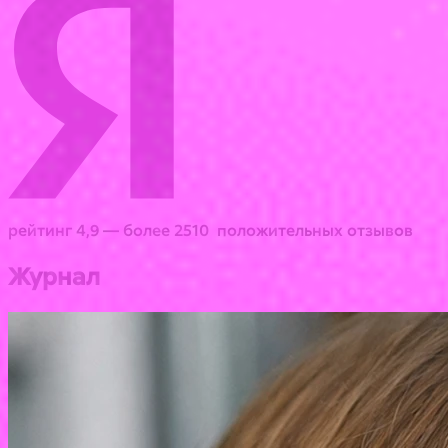
рейтинг 4,9 — более 2510 положительных отзывов
Журнал