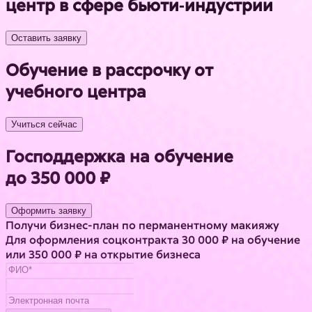
центр в сфере бьюти‑индустрии
Оставить заявку
Обучение в рассрочку от
учебного центра
Учиться сейчас
Господдержка на обучение
до 350 000 ₽
Оформить заявку
Получи бизнес-план по перманентному макияжу
Для оформления соцконтракта 30 000 ₽ на обучение
или 350 000 ₽ на открытие бизнеса