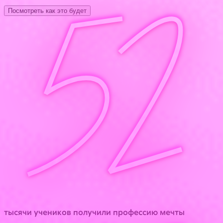
52
Посмотреть как это будет
тысячи учеников получили профессию мечты