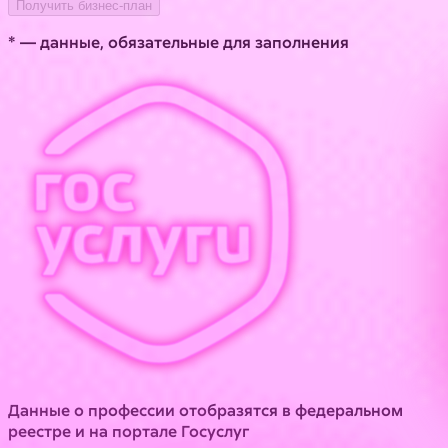
Получить бизнес-план
* — данные, обязательные для заполнения
Данные о профессии отобразятся в федеральном
реестре и на портале Госуслуг