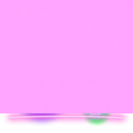
Франшиза
Оплатить