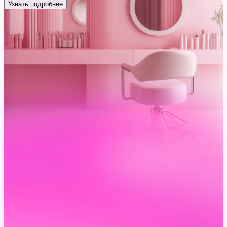
Узнать подробнее