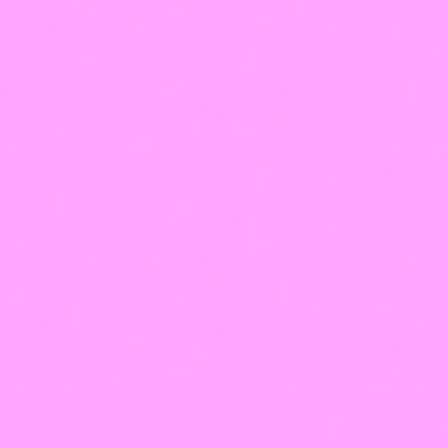
мы онлайн
Написать в VK
Написать в Telegram
Написать в Max
Написать в WhatsApp