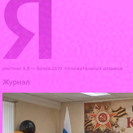
рейтинг 4,9 — более 2510 положительных отзывов
Журнал