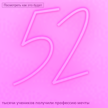
52
Посмотреть как это будет
тысячи учеников получили профессию мечты