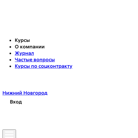
Курсы
О компании
Журнал
Частые вопросы
Курсы по соцконтракту
Нижний Новгород
Вход