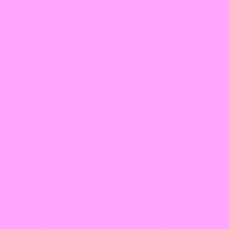
Написать в Telegram
Написать в Max
Написать в WhatsApp
Нижний Новгород