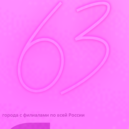
63
города с филиалами по всей России