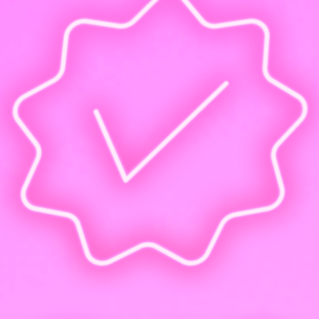
Диплом государственного образца и запись в ФРДО