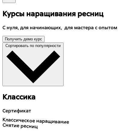
Курсы наращивания ресниц
С нуля, для начинающих, для мастера с опытом
Получить демо курс
Сортировать по популярности
Классика
Сертификат
Классическое наращивание
Снятие ресниц