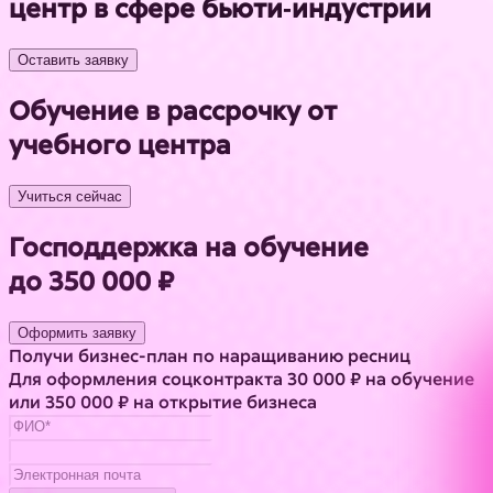
центр в сфере бьюти‑индустрии
Оставить заявку
Обучение в рассрочку от
учебного центра
Учиться сейчас
Господдержка на обучение
до 350 000 ₽
Оформить заявку
Получи бизнес-план по наращиванию ресниц
Для оформления соцконтракта 30 000 ₽ на обучение
или 350 000 ₽ на открытие бизнеса