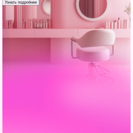
Узнать подробнее