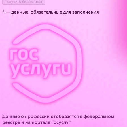
Получить бизнес-план
* — данные, обязательные для заполнения
Данные о профессии отобразятся в федеральном
реестре и на портале Госуслуг