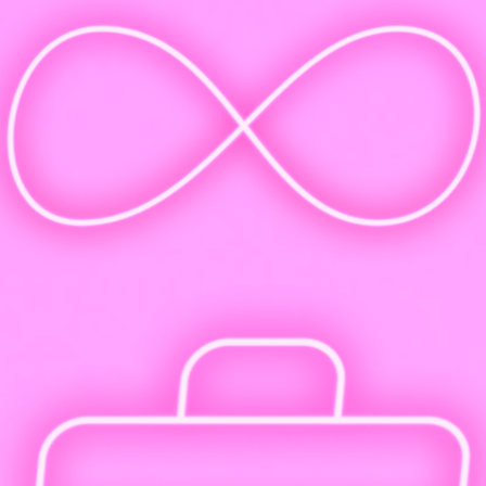
Гарантия: занимаемся, пока не получится