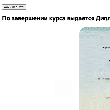
Хочу все это!
По завершении курса выдается
Дипл