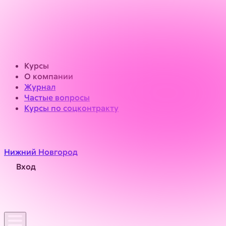
Курсы
О компании
Журнал
Частые вопросы
Курсы по соцконтракту
Нижний Новгород
Вход