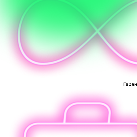
Гаран