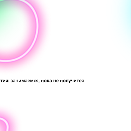
тия: занимаемся, пока не получится