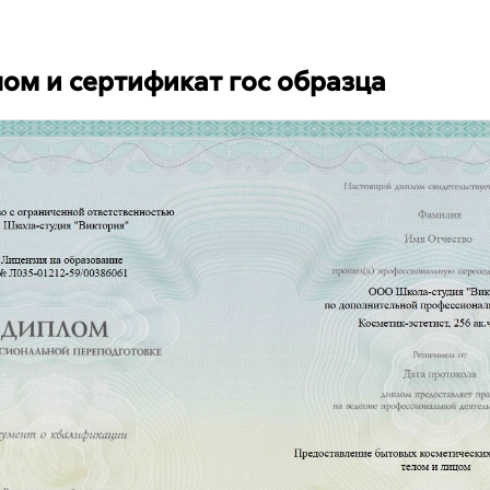
ом и сертификат
гос образца