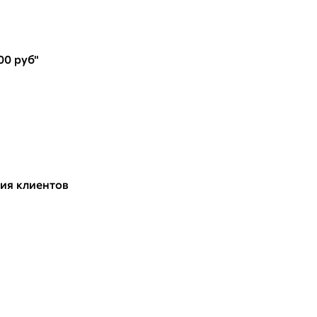
00 руб"
ия клиентов