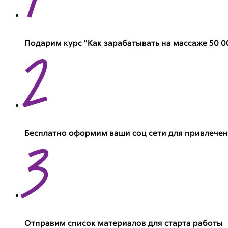
Подарим курс "Как зарабатывать на массаже 50 0
2
Бесплатно оформим ваши соц сети для привлечен
3
Отправим список материалов для старта работы